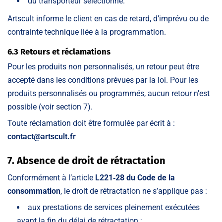
du transporteur sélectionné.
Artscult informe le client en cas de retard, d’imprévu ou de
contrainte technique liée à la programmation.
6.3 Retours et réclamations
Pour les produits non personnalisés, un retour peut être
accepté dans les conditions prévues par la loi. Pour les
produits personnalisés ou programmés, aucun retour n’est
possible (voir section 7).
Toute réclamation doit être formulée par écrit à :
contact@artscult.fr
7. Absence de droit de rétractation
Conformément à l’article
L221‑28 du Code de la
consommation
, le droit de rétractation ne s’applique pas :
aux prestations de services pleinement exécutées
avant la fin du délai de rétractation ;