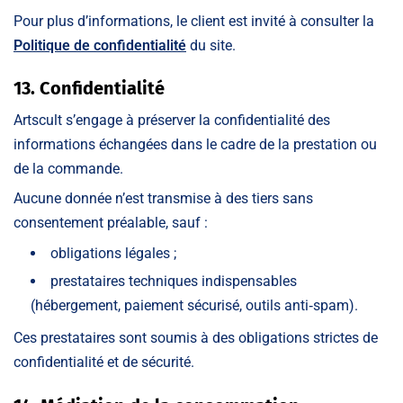
Pour plus d’informations, le client est invité à consulter la
Politique de confidentialité
du site.
13. Confidentialité
Artscult s’engage à préserver la confidentialité des
informations échangées dans le cadre de la prestation ou
de la commande.
Aucune donnée n’est transmise à des tiers sans
consentement préalable, sauf :
obligations légales ;
prestataires techniques indispensables
(hébergement, paiement sécurisé, outils anti‑spam).
Ces prestataires sont soumis à des obligations strictes de
confidentialité et de sécurité.