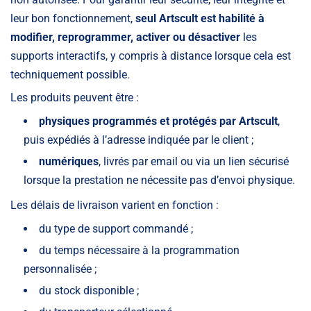
leur bon fonctionnement,
seul Artscult est habilité à
modifier, reprogrammer, activer ou désactiver
les
supports interactifs, y compris à distance lorsque cela est
techniquement possible.
Les produits peuvent être :
physiques programmés et protégés par Artscult
,
puis expédiés à l’adresse indiquée par le client ;
numériques
, livrés par email ou via un lien sécurisé
lorsque la prestation ne nécessite pas d’envoi physique.
Les délais de livraison varient en fonction :
du type de support commandé ;
du temps nécessaire à la programmation
personnalisée ;
du stock disponible ;