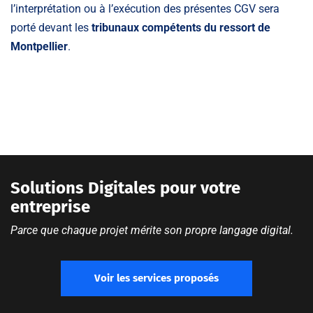
l’interprétation ou à l’exécution des présentes CGV sera
porté devant les
tribunaux compétents du ressort de
Montpellier
.
Solutions Digitales pour votre
entreprise
Parce que chaque projet mérite son propre langage digital.
Voir les services proposés