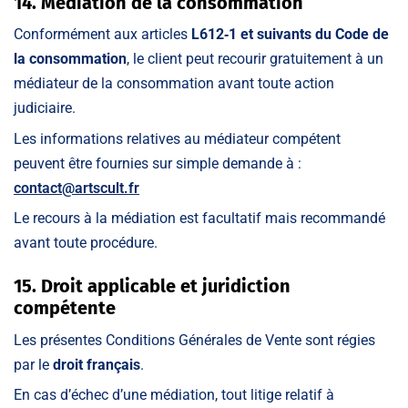
14. Médiation de la consommation
Conformément aux articles
L612‑1 et suivants du Code de
la consommation
, le client peut recourir gratuitement à un
médiateur de la consommation avant toute action
judiciaire.
Les informations relatives au médiateur compétent
peuvent être fournies sur simple demande à :
contact@artscult.fr
Le recours à la médiation est facultatif mais recommandé
avant toute procédure.
15. Droit applicable et juridiction
compétente
Les présentes Conditions Générales de Vente sont régies
par le
droit français
.
En cas d’échec d’une médiation, tout litige relatif à