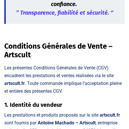
confiance.
” Transparence, fiabilité et sécurité. “
Conditions Générales de Vente –
Artscult
Les présentes Conditions Générales de Vente (CGV)
encadrent les prestations et ventes réalisées via le site
artscult.fr
. Toute commande implique l’acceptation pleine
et entière des présentes CGV.
1. Identité du vendeur
Les prestations et produits proposés sur le site
artscult.fr
sont fournis par
Antoine Machado – Artscult
, entreprise