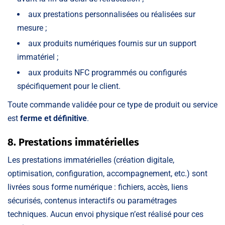
aux prestations personnalisées ou réalisées sur
mesure ;
aux produits numériques fournis sur un support
immatériel ;
aux produits NFC programmés ou configurés
spécifiquement pour le client.
Toute commande validée pour ce type de produit ou service
est
ferme et définitive
.
8. Prestations immatérielles
Les prestations immatérielles (création digitale,
optimisation, configuration, accompagnement, etc.) sont
livrées sous forme numérique : fichiers, accès, liens
sécurisés, contenus interactifs ou paramétrages
techniques. Aucun envoi physique n’est réalisé pour ces