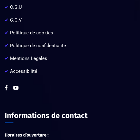
✔
C.G.U
✔
C.G.V
✔
Politique de cookies
✔
Politique de confidentialité
✔
Mentions Légales
✔
Accessibilité
Informations de contact
Horaires d’ouverture :