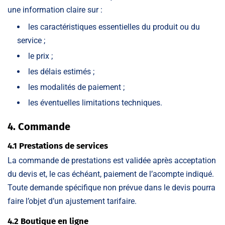
une information claire sur :
les caractéristiques essentielles du produit ou du
service ;
le prix ;
les délais estimés ;
les modalités de paiement ;
les éventuelles limitations techniques.
4. Commande
4.1 Prestations de services
La commande de prestations est validée après acceptation
du devis et, le cas échéant, paiement de l’acompte indiqué.
Toute demande spécifique non prévue dans le devis pourra
faire l’objet d’un ajustement tarifaire.
4.2 Boutique en ligne