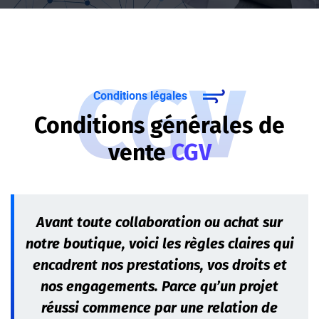
CGV
Conditions légales
Conditions générales de
vente
CGV
Avant toute collaboration ou achat sur
notre boutique, voici les règles claires qui
encadrent nos prestations, vos droits et
nos engagements. Parce qu’un projet
réussi commence par une relation de