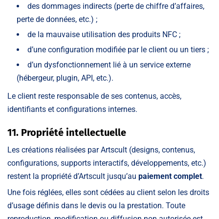
des dommages indirects (perte de chiffre d’affaires,
perte de données, etc.) ;
de la mauvaise utilisation des produits NFC ;
d’une configuration modifiée par le client ou un tiers ;
d’un dysfonctionnement lié à un service externe
(hébergeur, plugin, API, etc.).
Le client reste responsable de ses contenus, accès,
identifiants et configurations internes.
11. Propriété intellectuelle
Les créations réalisées par Artscult (designs, contenus,
configurations, supports interactifs, développements, etc.)
restent la propriété d’Artscult jusqu’au
paiement complet
.
Une fois réglées, elles sont cédées au client selon les droits
d’usage définis dans le devis ou la prestation. Toute
reproduction, modification ou diffusion non autorisée est