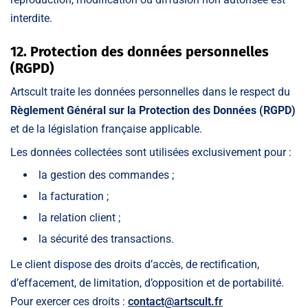
interdite.
12. Protection des données personnelles
(RGPD)
Artscult traite les données personnelles dans le respect du
Règlement Général sur la Protection des Données (RGPD)
et de la législation française applicable.
Les données collectées sont utilisées exclusivement pour :
la gestion des commandes ;
la facturation ;
la relation client ;
la sécurité des transactions.
Le client dispose des droits d’accès, de rectification,
d’effacement, de limitation, d’opposition et de portabilité.
Pour exercer ces droits :
contact@artscult.fr