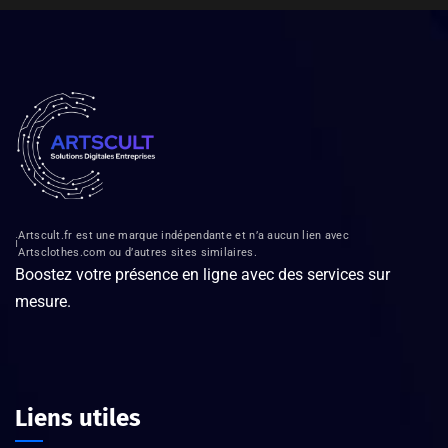
Artscult.fr est une marque indépendante et n’a aucun lien avec
ℹ️
Artsclothes.com ou d’autres sites similaires.
Boostez votre présence en ligne avec des services sur
mesure.
Liens utiles