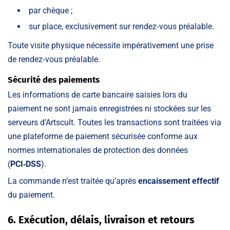
par chèque ;
sur place, exclusivement sur rendez‑vous préalable.
Toute visite physique nécessite impérativement une prise
de rendez‑vous préalable.
Sécurité des paiements
Les informations de carte bancaire saisies lors du
paiement ne sont jamais enregistrées ni stockées sur les
serveurs d’Artscult. Toutes les transactions sont traitées via
une plateforme de paiement sécurisée conforme aux
normes internationales de protection des données
(
PCI‑DSS
).
La commande n’est traitée qu’après
encaissement effectif
du paiement.
6. Exécution, délais, livraison et retours