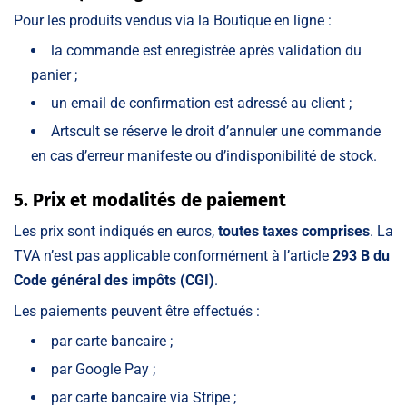
Pour les produits vendus via la Boutique en ligne :
la commande est enregistrée après validation du
panier ;
un email de confirmation est adressé au client ;
Artscult se réserve le droit d’annuler une commande
en cas d’erreur manifeste ou d’indisponibilité de stock.
5. Prix et modalités de paiement
Les prix sont indiqués en euros,
toutes taxes comprises
. La
TVA n’est pas applicable conformément à l’article
293 B du
Code général des impôts (CGI)
.
Les paiements peuvent être effectués :
par carte bancaire ;
par Google Pay ;
par carte bancaire via Stripe ;