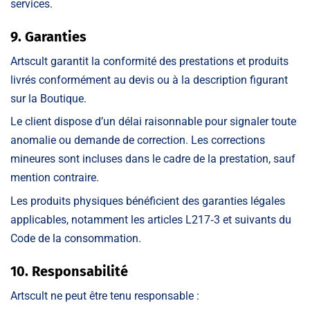
services.
9. Garanties
Artscult garantit la conformité des prestations et produits
livrés conformément au devis ou à la description figurant
sur la Boutique.
Le client dispose d’un délai raisonnable pour signaler toute
anomalie ou demande de correction. Les corrections
mineures sont incluses dans le cadre de la prestation, sauf
mention contraire.
Les produits physiques bénéficient des garanties légales
applicables, notamment les articles L217‑3 et suivants du
Code de la consommation.
10. Responsabilité
Artscult ne peut être tenu responsable :