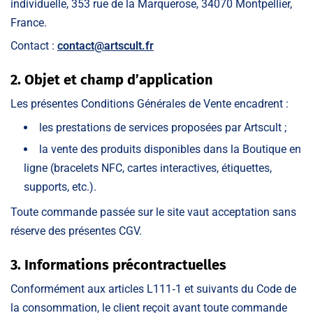
individuelle, 353 rue de la Marquerose, 34070 Montpellier,
France.
Contact :
contact@artscult.fr
2. Objet et champ d’application
Les présentes Conditions Générales de Vente encadrent :
les prestations de services proposées par Artscult ;
la vente des produits disponibles dans la Boutique en
ligne (bracelets NFC, cartes interactives, étiquettes,
supports, etc.).
Toute commande passée sur le site vaut acceptation sans
réserve des présentes CGV.
3. Informations précontractuelles
Conformément aux articles L111‑1 et suivants du Code de
la consommation, le client reçoit avant toute commande